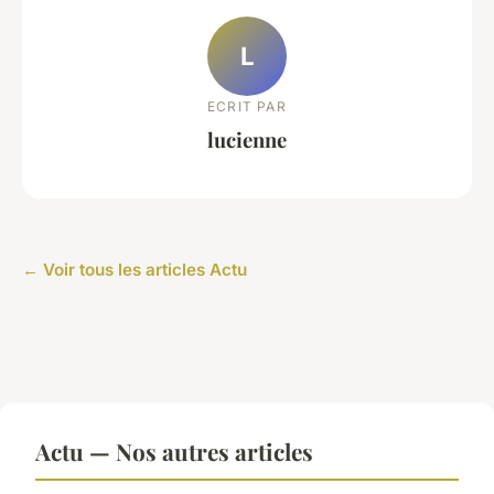
L
ECRIT PAR
lucienne
← Voir tous les articles Actu
Actu — Nos autres articles