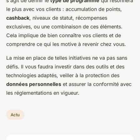
s'agit de définir le
type de programme
qui résonnera
le plus avec vos clients : accumulation de points,
cashback
, niveaux de statut, récompenses
exclusives, ou une combinaison de ces éléments.
Cela implique de bien connaître vos clients et de
comprendre ce qui les motive à revenir chez vous.
La mise en place de telles initiatives ne va pas sans
défis. Il vous faudra investir dans des outils et des
technologies adaptés, veiller à la protection des
données personnelles
et assurer la conformité avec
les réglementations en vigueur.
Actu