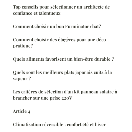
Top conseils pour sélectionner un architecte de
confiance et talentueux
Comment choisir un bon Furminator chat?
Comment choisir des étagères pour une déco
pratique?
Quels aliments favorisent un bien-être durable ?
Quels sont les meilleurs plats japonais cuits à la
vapeur ?
Les critères de sélection d'un kit panneau solaire à
brancher sur une prise 220V
Article 4
Climatisation réversible : confort été et hiver