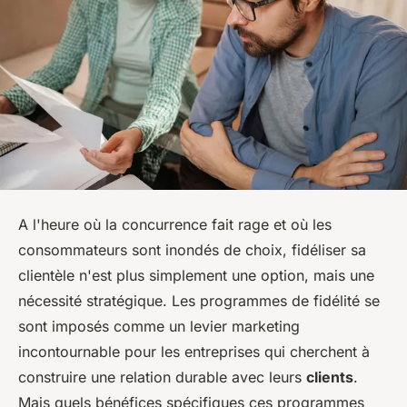
A l'heure où la concurrence fait rage et où les
consommateurs sont inondés de choix, fidéliser sa
clientèle n'est plus simplement une option, mais une
nécessité stratégique. Les programmes de fidélité se
sont imposés comme un levier marketing
incontournable pour les entreprises qui cherchent à
construire une relation durable avec leurs
clients
.
Mais quels bénéfices spécifiques ces programmes