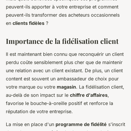
peuvent-ils apporter à votre entreprise et comment
peuvent-ils transformer des acheteurs occasionnels
en
clients fidèles
?
Importance de la fidélisation client
Il est maintenant bien connu que reconquérir un client
perdu coûte sensiblement plus cher que de maintenir
une relation avec un client existant. De plus, un client
content est souvent un ambassadeur de choix pour
votre marque ou votre
magasin
. La fidélisation client,
au-delà de son impact sur le
chiffre d'affaires
,
favorise le bouche-à-oreille positif et renforce la
réputation de votre entreprise.
La mise en place d'un
programme de fidélité
s'inscrit