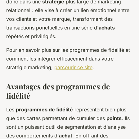
donc dans une
stratégie
plus large de marketing
relationnel : elle vise à créer un lien émotionnel entre
vos clients et votre marque, transformant des
transactions ponctuelles en une série d'
achats
répétés et privilégiés.
Pour en savoir plus sur les programmes de fidélité et
comment les intégrer efficacement dans votre
stratégie marketing,
parcourir ce site
.
Avantages des programmes de
fidélité
Les
programmes de fidélité
représentent bien plus
que des cartes permettant de cumuler des
points
. Ils
sont un puissant outil de segmentation et d'analyse
des comportements d'
achat
. En offrant des