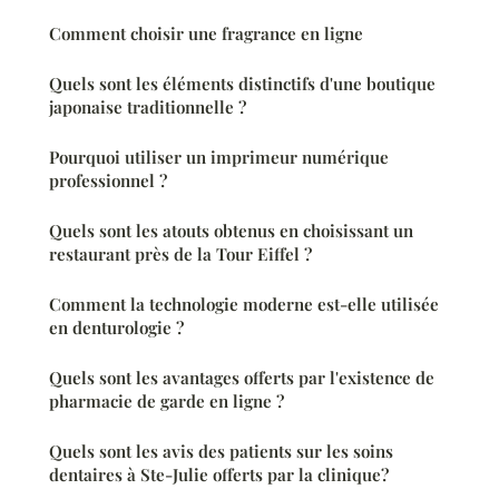
Comment choisir une fragrance en ligne
Quels sont les éléments distinctifs d'une boutique
japonaise traditionnelle ?
Pourquoi utiliser un imprimeur numérique
professionnel ?
Quels sont les atouts obtenus en choisissant un
restaurant près de la Tour Eiffel ?
Comment la technologie moderne est-elle utilisée
en denturologie ?
Quels sont les avantages offerts par l'existence de
pharmacie de garde en ligne ?
Quels sont les avis des patients sur les soins
dentaires à Ste-Julie offerts par la clinique?