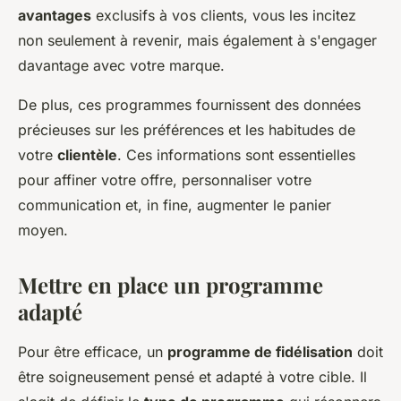
avantages
exclusifs à vos clients, vous les incitez
non seulement à revenir, mais également à s'engager
davantage avec votre marque.
De plus, ces programmes fournissent des données
précieuses sur les préférences et les habitudes de
votre
clientèle
. Ces informations sont essentielles
pour affiner votre offre, personnaliser votre
communication et, in fine, augmenter le panier
moyen.
Mettre en place un programme
adapté
Pour être efficace, un
programme de fidélisation
doit
être soigneusement pensé et adapté à votre cible. Il