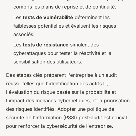
compris les plans de reprise et de continuité.
Les
tests de vulnérabilité
déterminent les
faiblesses potentielles et évaluent les risques
associés.
Les
tests de résistance
simulent des
cyberattaques pour tester la réactivité et la
sensibilisation des utilisateurs.
Des étapes clés préparent l'entreprise à un audit
réussi, telles que l'identification des actifs IT,
l'évaluation du risque basée sur la probabilité et
l'impact des menaces cybernétiques, et la priorisation
des risques identifiés. Adopter une politique de
sécurité de l'information (PSSI) post-audit est crucial
pour renforcer la cybersécurité de l'entreprise.