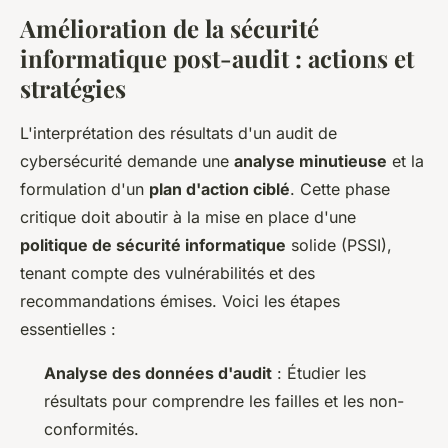
Amélioration de la sécurité
informatique post-audit : actions et
stratégies
L'interprétation des résultats d'un audit de
cybersécurité demande une
analyse minutieuse
et la
formulation d'un
plan d'action ciblé
. Cette phase
critique doit aboutir à la mise en place d'une
politique de sécurité informatique
solide (PSSI),
tenant compte des vulnérabilités et des
recommandations émises. Voici les étapes
essentielles :
Analyse des données d'audit
: Étudier les
résultats pour comprendre les failles et les non-
conformités.