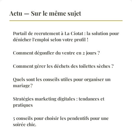
Actu — Sur le même sujet
Portail de recrutement à La Ciotat : la solution pour
dénicher l'emploi selon votre profil !
Comment dégonfler du ventre en 2 jours ?
Comment gérer les déchets des toilettes sèches ?
Quels sont les conseils utiles pour organiser un
mariage ?
Stratégies marketing digitales : tendances et
pratiques
5 conseils pour choisir les pendentifs pour une
soirée chic.