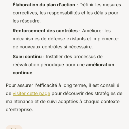
Élaboration du plan d'action
: Définir les mesures
correctives, les responsabilités et les délais pour
les résoudre.
Renforcement des contrôles
: Améliorer les
mécanismes de défense existants et implémenter
de nouveaux contrôles si nécessaire.
Suivi continu
: Installer des processus de
réévaluation périodique pour une
amélioration
continue
.
Pour assurer l'efficacité à long terme, il est conseillé
de
visiter cette page
pour découvrir des stratégies de
maintenance et de suivi adaptées à chaque contexte
d'entreprise.