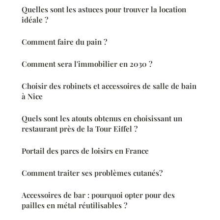
Quelles sont les astuces pour trouver la location
idéale ?
Comment faire du pain ?
Comment sera l'immobilier en 2030 ?
Choisir des robinets et accessoires de salle de bain
à Nice
Quels sont les atouts obtenus en choisissant un
restaurant près de la Tour Eiffel ?
Portail des parcs de loisirs en France
Comment traiter ses problèmes cutanés?
Accessoires de bar : pourquoi opter pour des
pailles en métal réutilisables ?