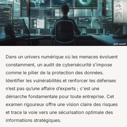
Dans un univers numérique où les menaces évoluent
constamment, un audit de cybersécurité s'impose
comme le pilier de la protection des données.
Identifier les vulnérabilités et renforcer les défenses
n’est pas qu’une affaire d’experts ; c'est une
démarche fondamentale pour toute entreprise. Cet
examen rigoureux offre une vision claire des risques
et trace la voie vers une sécurisation optimale des
informations stratégiques.