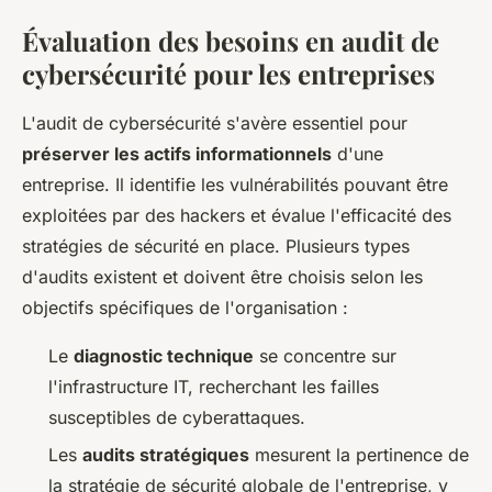
Évaluation des besoins en audit de
cybersécurité pour les entreprises
L'audit de cybersécurité s'avère essentiel pour
préserver les actifs informationnels
d'une
entreprise. Il identifie les vulnérabilités pouvant être
exploitées par des hackers et évalue l'efficacité des
stratégies de sécurité en place. Plusieurs types
d'audits existent et doivent être choisis selon les
objectifs spécifiques de l'organisation :
Le
diagnostic technique
se concentre sur
l'infrastructure IT, recherchant les failles
susceptibles de cyberattaques.
Les
audits stratégiques
mesurent la pertinence de
la stratégie de sécurité globale de l'entreprise, y