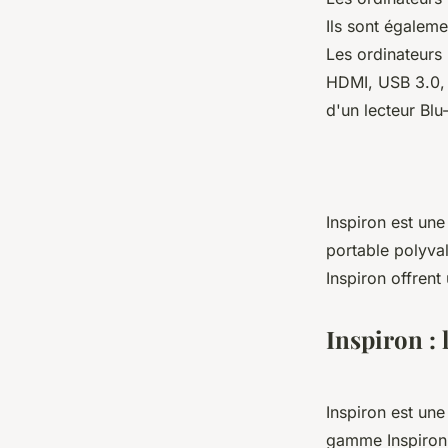
Ils sont égaleme
Les ordinateurs
HDMI, USB 3.0, 
d'un lecteur Blu
Inspiron est une
portable polyva
Inspiron offrent
Inspiron : 
Inspiron est une
gamme Inspiron 