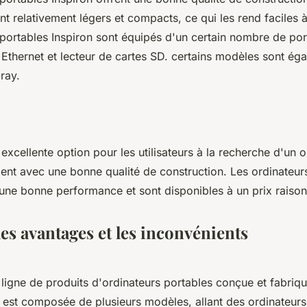
nt relativement légers et compacts, ce qui les rend faciles à
 portables Inspiron sont équipés d'un certain nombre de por
Ethernet et lecteur de cartes SD. certains modèles sont ég
-ray.
 excellente option pour les utilisateurs à la recherche d'un 
lent avec une bonne qualité de construction. Les ordinateur
 une bonne performance et sont disponibles à un prix raiso
les avantages et les inconvénients
 ligne de produits d'ordinateurs portables conçue et fabriqu
est composée de plusieurs modèles, allant des ordinateurs