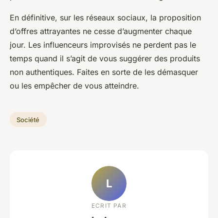
En définitive, sur les réseaux sociaux, la proposition
d’offres attrayantes ne cesse d’augmenter chaque
jour. Les influenceurs improvisés ne perdent pas le
temps quand il s’agit de vous suggérer des produits
non authentiques. Faites en sorte de les démasquer
ou les empêcher de vous atteindre.
Société
L
ECRIT PAR