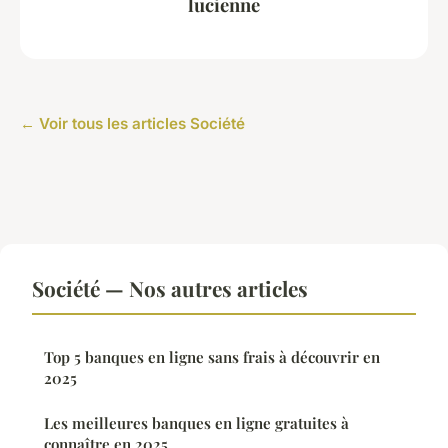
lucienne
← Voir tous les articles Société
Société — Nos autres articles
Top 5 banques en ligne sans frais à découvrir en
2025
Les meilleures banques en ligne gratuites à
connaître en 2025