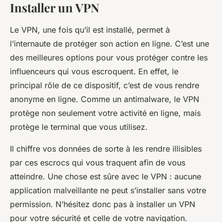
Installer un VPN
Le VPN, une fois qu’il est installé, permet à
l’internaute de protéger son action en ligne. C’est une
des meilleures options pour vous protéger contre les
influenceurs qui vous escroquent. En effet, le
principal rôle de ce dispositif, c’est de vous rendre
anonyme en ligne. Comme un antimalware, le VPN
protège non seulement votre activité en ligne, mais
protège le terminal que vous utilisez.
Il chiffre vos données de sorte à les rendre illisibles
par ces escrocs qui vous traquent afin de vous
atteindre. Une chose est sûre avec le VPN : aucune
application malveillante ne peut s’installer sans votre
permission. N’hésitez donc pas à installer un VPN
pour votre sécurité et celle de votre navigation.