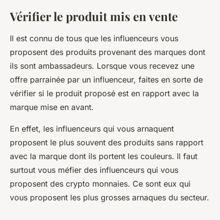
Vérifier le produit mis en vente
Il est connu de tous que les influenceurs vous
proposent des produits provenant des marques dont
ils sont ambassadeurs. Lorsque vous recevez une
offre parrainée par un influenceur, faites en sorte de
vérifier si le produit proposé est en rapport avec la
marque mise en avant.
En effet, les influenceurs qui vous arnaquent
proposent le plus souvent des produits sans rapport
avec la marque dont ils portent les couleurs. Il faut
surtout vous méfier des influenceurs qui vous
proposent des crypto monnaies. Ce sont eux qui
vous proposent les plus grosses arnaques du secteur.