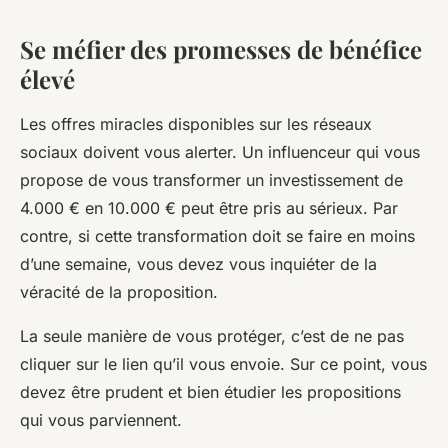
Se méfier des promesses de bénéfice
élevé
Les offres miracles disponibles sur les réseaux
sociaux doivent vous alerter. Un influenceur qui vous
propose de vous transformer un investissement de
4.000 € en 10.000 € peut être pris au sérieux. Par
contre, si cette transformation doit se faire en moins
d’une semaine, vous devez vous inquiéter de la
véracité de la proposition.
La seule manière de vous protéger, c’est de ne pas
cliquer sur le lien qu’il vous envoie. Sur ce point, vous
devez être prudent et bien étudier les propositions
qui vous parviennent.