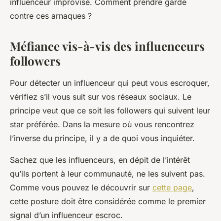
influenceur improvisé. Comment prendre garde
contre ces arnaques ?
Méfiance vis-à-vis des influenceurs
followers
Pour détecter un influenceur qui peut vous escroquer,
vérifiez s’il vous suit sur vos réseaux sociaux. Le
principe veut que ce soit les followers qui suivent leur
star préférée. Dans la mesure où vous rencontrez
l’inverse du principe, il y a de quoi vous inquiéter.
Sachez que les influenceurs, en dépit de l’intérêt
qu’ils portent à leur communauté, ne les suivent pas.
Comme vous pouvez le découvrir sur
cette page
,
cette posture doit être considérée comme le premier
signal d’un influenceur escroc.