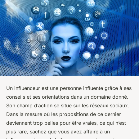
Un influenceur est une personne influente grâce à ses
conseils et ses orientations dans un domaine donné.
Son champ d’action se situe sur les réseaux sociaux.
Dans la mesure où les propositions de ce dernier
deviennent trop belles pour être vraies, ce qui n’est
plus rare, sachez que vous avez affaire à un