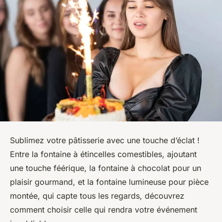
Sublimez votre pâtisserie avec une touche d’éclat !
Entre la fontaine à étincelles comestibles, ajoutant
une touche féérique, la fontaine à chocolat pour un
plaisir gourmand, et la fontaine lumineuse pour pièce
montée, qui capte tous les regards, découvrez
comment choisir celle qui rendra votre événement