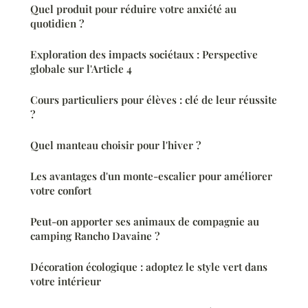
Quel produit pour réduire votre anxiété au
quotidien ?
Exploration des impacts sociétaux : Perspective
globale sur l'Article 4
Cours particuliers pour élèves : clé de leur réussite
?
Quel manteau choisir pour l'hiver ?
Les avantages d'un monte-escalier pour améliorer
votre confort
Peut-on apporter ses animaux de compagnie au
camping Rancho Davaine ?
Décoration écologique : adoptez le style vert dans
votre intérieur