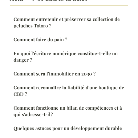
Comment entretenir et préserver sa collection de
peluches Totoro ?
Comment faire du pain ?
En quoi l'écriture numérique constitue-t-elle un
danger ?
Comment sera l'immobilier en 2030 ?
Comment reconnaître la fiabilité d'une boutique de
CBD ?
Comment fonctionne un bilan de compétences et à
qui s'adresse-t-il?
Quelques astuces pour un développement durable