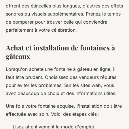
offrent des étincelles plus longues, d'autres des effets
sonores ou visuels supplémentaires. Prenez le temps
de comparer pour trouver celle qui conviendra
parfaitement à votre célébration.
Achat et installation de fontaines à
gâteaux
Lorsqu'on achète une fontaine à gâteau en ligne, il
faut être prudent. Choisissez des vendeurs réputés
pour éviter les problèmes. Sur les sites web, vous
avez beaucoup de choix et des informations utiles.
Une fois votre fontaine acquise, l'installation doit être
effectuée avec soin. Voici des étapes clés :
Lisez attentivement le mode d'emploi.