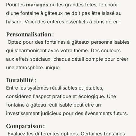
Pour les
mariages
ou les grandes fêtes, le choix
d'une fontaine à gâteaux ne doit pas être laissé au
hasard. Voici des critères essentiels à considérer :
Personnalisation
:
Optez pour des fontaines à gâteaux personnalisables
qui s'harmonisent avec votre thème. Des couleurs
aux effets spéciaux, chaque détail compte pour créer
une atmosphère unique.
Durabilité
:
Entre les systèmes réutilisables et jetables,
considérez l'aspect pratique et écologique. Une
fontaine à gâteau réutilisable peut être un
investissement judicieux pour des événements futurs.
Comparaison
:
Évaluez les différentes options. Certaines fontaines