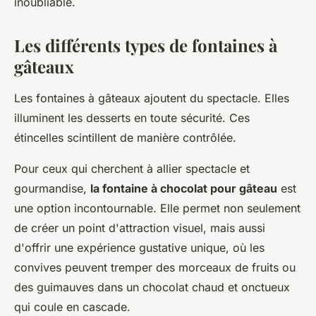
inoubliable.
Les différents types de fontaines à
gâteaux
Les fontaines à gâteaux ajoutent du spectacle. Elles
illuminent les desserts en toute sécurité. Ces
étincelles scintillent de manière contrôlée.
Pour ceux qui cherchent à allier spectacle et
gourmandise,
la fontaine à chocolat pour gâteau
est
une option incontournable. Elle permet non seulement
de créer un point d'attraction visuel, mais aussi
d'offrir une expérience gustative unique, où les
convives peuvent tremper des morceaux de fruits ou
des guimauves dans un chocolat chaud et onctueux
qui coule en cascade.