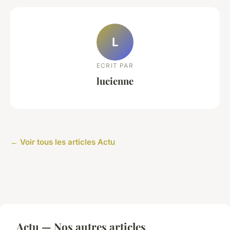
L
ECRIT PAR
lucienne
← Voir tous les articles Actu
Actu — Nos autres articles