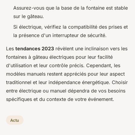
Assurez-vous que la base de la fontaine est stable
sur le gâteau.
Si électrique, vérifiez la compatibilité des prises et
la présence d'un interrupteur de sécurité.
Les
tendances 2023
révèlent une inclinaison vers les
fontaines à gâteau électriques pour leur facilité
d'utilisation et leur contrôle précis. Cependant, les
modèles manuels restent appréciés pour leur aspect
traditionnel et leur indépendance énergétique. Choisir
entre électrique ou manuel dépendra de vos besoins
spécifiques et du contexte de votre événement.
Actu