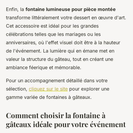
Enfin, la
fontaine lumineuse pour pièce montée
transforme littéralement votre dessert en œuvre d'art.
Cet accessoire est idéal pour les grandes
célébrations telles que les mariages ou les
anniversaires, où l'effet visuel doit être à la hauteur
de l'événement. La lumière qui en émane met en
valeur la structure du gâteau, tout en créant une
ambiance féerique et mémorable.
Pour un accompagnement détaillé dans votre
sélection,
cliquez sur le site
pour explorer une
gamme variée de fontaines à gâteaux.
Comment choisir la fontaine à
gâteaux idéale pour votre événement