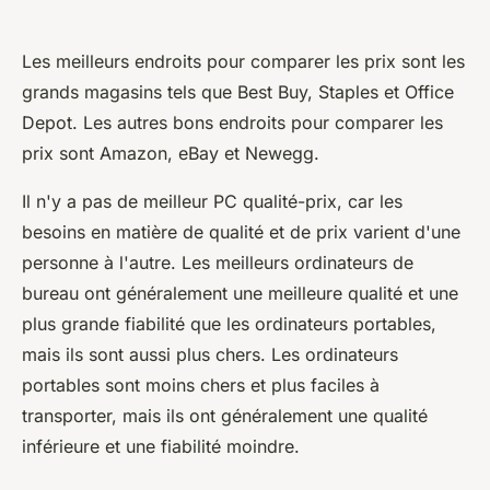
Les meilleurs endroits pour comparer les prix sont les
grands magasins tels que Best Buy, Staples et Office
Depot. Les autres bons endroits pour comparer les
prix sont Amazon, eBay et Newegg.
Il n'y a pas de meilleur PC qualité-prix, car les
besoins en matière de qualité et de prix varient d'une
personne à l'autre. Les meilleurs ordinateurs de
bureau ont généralement une meilleure qualité et une
plus grande fiabilité que les ordinateurs portables,
mais ils sont aussi plus chers. Les ordinateurs
portables sont moins chers et plus faciles à
transporter, mais ils ont généralement une qualité
inférieure et une fiabilité moindre.