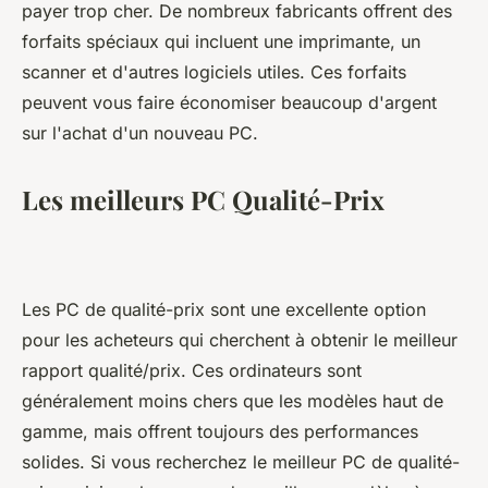
payer trop cher. De nombreux fabricants offrent des
forfaits spéciaux qui incluent une imprimante, un
scanner et d'autres logiciels utiles. Ces forfaits
peuvent vous faire économiser beaucoup d'argent
sur l'achat d'un nouveau PC.
Les meilleurs PC Qualité-Prix
Les PC de qualité-prix sont une excellente option
pour les acheteurs qui cherchent à obtenir le meilleur
rapport qualité/prix. Ces ordinateurs sont
généralement moins chers que les modèles haut de
gamme, mais offrent toujours des performances
solides. Si vous recherchez le meilleur PC de qualité-