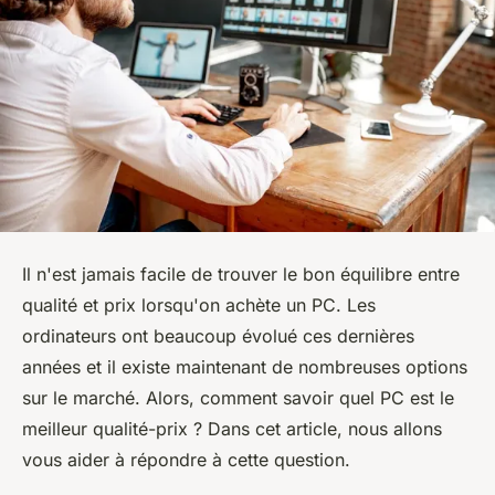
Il n'est jamais facile de trouver le bon équilibre entre
qualité et prix lorsqu'on achète un PC. Les
ordinateurs ont beaucoup évolué ces dernières
années et il existe maintenant de nombreuses options
sur le marché. Alors, comment savoir quel PC est le
meilleur qualité-prix ? Dans cet article, nous allons
vous aider à répondre à cette question.