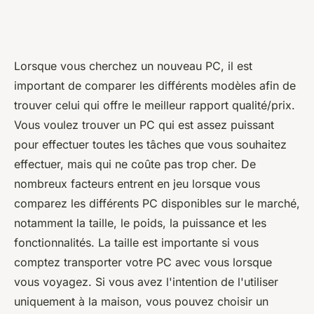
Lorsque vous cherchez un nouveau PC, il est
important de comparer les différents modèles afin de
trouver celui qui offre le meilleur rapport qualité/prix.
Vous voulez trouver un PC qui est assez puissant
pour effectuer toutes les tâches que vous souhaitez
effectuer, mais qui ne coûte pas trop cher. De
nombreux facteurs entrent en jeu lorsque vous
comparez les différents PC disponibles sur le marché,
notamment la taille, le poids, la puissance et les
fonctionnalités. La taille est importante si vous
comptez transporter votre PC avec vous lorsque
vous voyagez. Si vous avez l'intention de l'utiliser
uniquement à la maison, vous pouvez choisir un