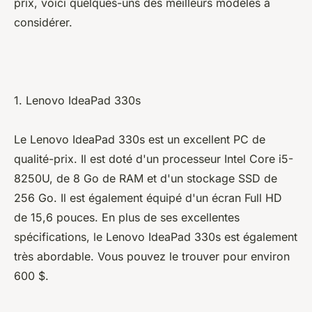
prix, voici quelques-uns des meilleurs modèles à
considérer.
1. Lenovo IdeaPad 330s
Le Lenovo IdeaPad 330s est un excellent PC de
qualité-prix. Il est doté d'un processeur Intel Core i5-
8250U, de 8 Go de RAM et d'un stockage SSD de
256 Go. Il est également équipé d'un écran Full HD
de 15,6 pouces. En plus de ses excellentes
spécifications, le Lenovo IdeaPad 330s est également
très abordable. Vous pouvez le trouver pour environ
600 $.