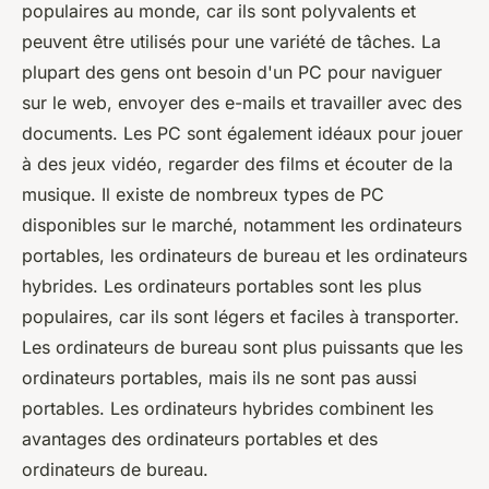
populaires au monde, car ils sont polyvalents et
peuvent être utilisés pour une variété de tâches. La
plupart des gens ont besoin d'un PC pour naviguer
sur le web, envoyer des e-mails et travailler avec des
documents. Les PC sont également idéaux pour jouer
à des jeux vidéo, regarder des films et écouter de la
musique. Il existe de nombreux types de PC
disponibles sur le marché, notamment les ordinateurs
portables, les ordinateurs de bureau et les ordinateurs
hybrides. Les ordinateurs portables sont les plus
populaires, car ils sont légers et faciles à transporter.
Les ordinateurs de bureau sont plus puissants que les
ordinateurs portables, mais ils ne sont pas aussi
portables. Les ordinateurs hybrides combinent les
avantages des ordinateurs portables et des
ordinateurs de bureau.