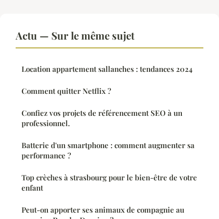
Actu — Sur le même sujet
Location appartement sallanches : tendances 2024
Comment quitter Netflix ?
Confiez vos projets de référencement SEO à un
professionnel.
Batterie d'un smartphone : comment augmenter sa
performance ?
Top crèches à strasbourg pour le bien-être de votre
enfant
Peut-on apporter ses animaux de compagnie au