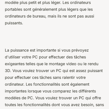
modèle plus petit et plus léger. Les ordinateurs
portables sont généralement plus légers que les
ordinateurs de bureau, mais ils ne sont pas aussi
puissants.
La puissance est importante si vous prévoyez
d'utiliser votre PC pour effectuer des tâches
exigeantes telles que le montage video ou le rendu
3D. Vous voulez trouver un PC qui est assez puissant
pour effectuer ces tâches sans ralentir votre
ordinateur. Les fonctionnalités sont également
importantes lorsque vous comparez les différents
modèles de PC. Vous voulez trouver un PC qui offre
toutes les fonctionnalités dont vous avez besoin, sans