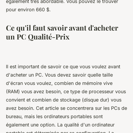
également très abordable. Vous pouvez le trouver
pour environ 660 $.
Ce qu'il faut savoir avant d'acheter
un PC Qualité-Prix
Il est important de savoir ce que vous voulez avant
d'acheter un PC. Vous devez savoir quelle taille
d'écran vous voulez, combien de mémoire vive
(RAM) vous avez besoin, ce type de processeur vous
convient et combien de stockage (disque dur) vous
avez besoin. Cet article se concentrera sur les PCs de
bureau, mais les ordinateurs portables sont
également une option. La qualité d'un ordinateur
portable est déterminée par sa configuration. La