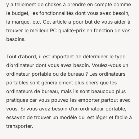
y a tellement de choses à prendre en compte comme
le budget, les fonctionnalités dont vous avez besoin,
la marque, etc. Cet article a pour but de vous aider à
trouver le meilleur PC qualité-prix en fonction de vos
besoins.
Tout d’abord, il est important de déterminer le type
d’ordinateur dont vous avez besoin. Voulez-vous un
ordinateur portable ou de bureau ? Les ordinateurs
portables sont généralement plus chers que les
ordinateurs de bureau, mais ils sont beaucoup plus
pratiques car vous pouvez les emporter partout avec
vous. Si vous avez besoin d’un ordinateur portable,
essayez de trouver un modèle qui est léger et facile à
transporter.