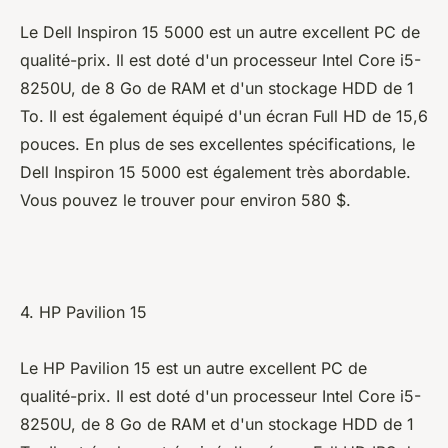
Le Dell Inspiron 15 5000 est un autre excellent PC de
qualité-prix. Il est doté d'un processeur Intel Core i5-
8250U, de 8 Go de RAM et d'un stockage HDD de 1
To. Il est également équipé d'un écran Full HD de 15,6
pouces. En plus de ses excellentes spécifications, le
Dell Inspiron 15 5000 est également très abordable.
Vous pouvez le trouver pour environ 580 $.
4. HP Pavilion 15
Le HP Pavilion 15 est un autre excellent PC de
qualité-prix. Il est doté d'un processeur Intel Core i5-
8250U, de 8 Go de RAM et d'un stockage HDD de 1