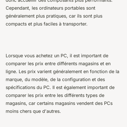
Cependant, les ordinateurs portables sont
généralement plus pratiques, car ils sont plus
compacts et plus faciles à transporter.
Lorsque vous achetez un PC, il est important de
comparer les prix entre différents magasins et en
ligne. Les prix varient généralement en fonction de la
marque, du modèle, de la configuration et des
spécifications du PC. Il est également important de
comparer les prix entre les différents types de
magasins, car certains magasins vendent des PCs
moins chers que d'autres.