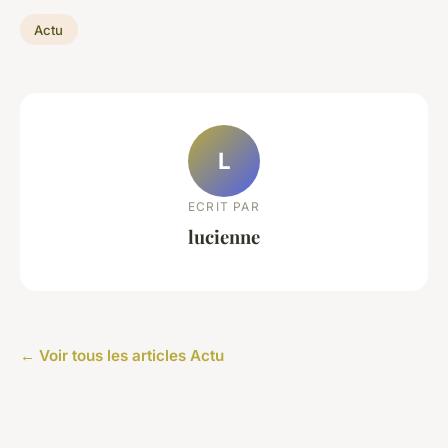
Actu
L
ECRIT PAR
lucienne
← Voir tous les articles Actu