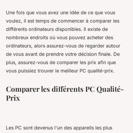
Une fois que vous avez une idée de ce que vous
voulez, il est temps de commencer à comparer les
différents ordinateurs disponibles. Il existe de
nombreux endroits où vous pouvez acheter des
ordinateurs, alors assurez-vous de regarder autour
de vous avant de prendre votre décision finale. De
plus, assurez-vous de comparer les prix afin que
vous puissiez trouver le meilleur PC qualité-prix.
Comparer les différents PC Qualité-
Prix
Les PC sont devenus l'un des appareils les plus