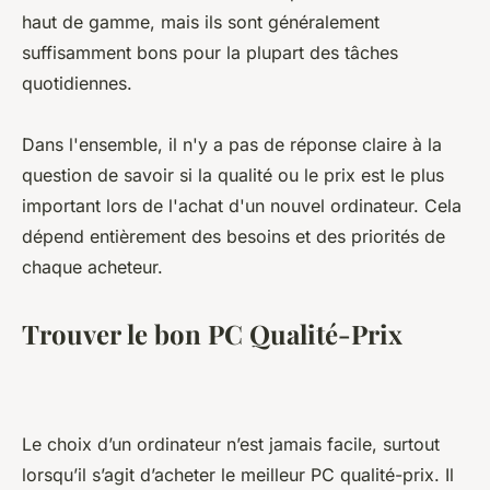
haut de gamme, mais ils sont généralement
suffisamment bons pour la plupart des tâches
quotidiennes.
Dans l'ensemble, il n'y a pas de réponse claire à la
question de savoir si la qualité ou le prix est le plus
important lors de l'achat d'un nouvel ordinateur. Cela
dépend entièrement des besoins et des priorités de
chaque acheteur.
Trouver le bon PC Qualité-Prix
Le choix d’un ordinateur n’est jamais facile, surtout
lorsqu’il s’agit d’acheter le meilleur PC qualité-prix. Il