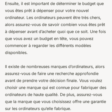
Ensuite, il est important de déterminer le budget que
vous êtes prêt à dépenser pour votre nouvel
ordinateur. Les ordinateurs peuvent être très chers,
alors assurez-vous de savoir combien vous êtes prêt
à dépenser avant d’acheter quoi que ce soit. Une fois
que vous avez un budget en tête, vous pouvez
commencer à regarder les différents modèles
disponibles.
Il existe de nombreuses marques d’ordinateurs, alors
assurez-vous de faire une recherche approfondie
avant de prendre votre décision finale. Vous voulez
choisir une marque qui est connue pour fabriquer des
ordinateurs de haute qualité. De plus, assurez-vous
que la marque que vous choisissez offre une garantie
sur les ordinateurs qu’elle fabrique.