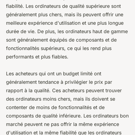
fiabilité. Les ordinateurs de qualité supérieure sont
généralement plus chers, mais ils peuvent offrir une
meilleure expérience d'utilisation et une plus longue
durée de vie. De plus, les ordinateurs haut de gamme
sont généralement équipés de composants et de
fonctionnalités supérieurs, ce qui les rend plus
performants et plus fiables.
Les acheteurs qui ont un budget limité ont
généralement tendance à privilégier le prix par
rapport à la qualité. Ces acheteurs peuvent trouver
des ordinateurs moins chers, mais ils doivent se
contenter de moins de fonctionnalités et de
composants de qualité inférieure. Les ordinateurs bon
marché peuvent ne pas offrir la même expérience
d'utilisation et la même fiabilité que les ordinateurs