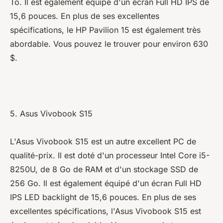
To. Il est également équipé d'un écran Full HD IPS de
15,6 pouces. En plus de ses excellentes
spécifications, le HP Pavilion 15 est également très
abordable. Vous pouvez le trouver pour environ 630
$.
5. Asus Vivobook S15
L'Asus Vivobook S15 est un autre excellent PC de
qualité-prix. Il est doté d'un processeur Intel Core i5-
8250U, de 8 Go de RAM et d'un stockage SSD de
256 Go. Il est également équipé d'un écran Full HD
IPS LED backlight de 15,6 pouces. En plus de ses
excellentes spécifications, l'Asus Vivobook S15 est