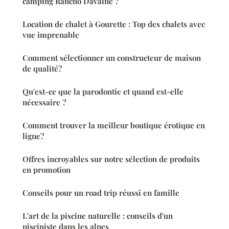
camping Rancho Davaine ?
Location de chalet à Gourette : Top des chalets avec
vue imprenable
Comment sélectionner un constructeur de maison
de qualité?
Qu'est-ce que la parodontie et quand est-elle
nécessaire ?
Comment trouver la meilleur boutique érotique en
ligne?
Offres incroyables sur notre sélection de produits
en promotion
Conseils pour un road trip réussi en famille
L'art de la piscine naturelle : conseils d'un
pisciniste dans les alpes