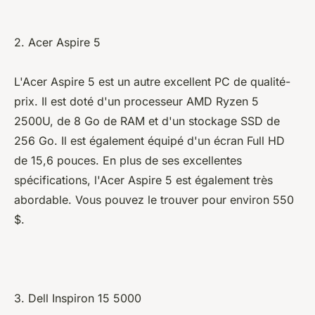
2. Acer Aspire 5
L'Acer Aspire 5 est un autre excellent PC de qualité-
prix. Il est doté d'un processeur AMD Ryzen 5
2500U, de 8 Go de RAM et d'un stockage SSD de
256 Go. Il est également équipé d'un écran Full HD
de 15,6 pouces. En plus de ses excellentes
spécifications, l'Acer Aspire 5 est également très
abordable. Vous pouvez le trouver pour environ 550
$.
3. Dell Inspiron 15 5000