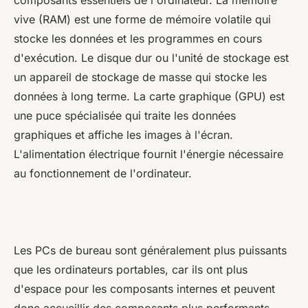
vive (RAM) est une forme de mémoire volatile qui
stocke les données et les programmes en cours
d'exécution. Le disque dur ou l'unité de stockage est
un appareil de stockage de masse qui stocke les
données à long terme. La carte graphique (GPU) est
une puce spécialisée qui traite les données
graphiques et affiche les images à l'écran.
L'alimentation électrique fournit l'énergie nécessaire
au fonctionnement de l'ordinateur.
Les PCs de bureau sont généralement plus puissants
que les ordinateurs portables, car ils ont plus
d'espace pour les composants internes et peuvent
donc accueillir des composants plus performants.