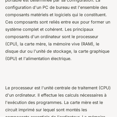
configuration d'un PC de bureau est l'ensemble des
composants matériels et logiciels qui le constituent.
Ces composants sont reliés entre eux pour former un
système complet et cohérent. Les principaux
composants d'un ordinateur sont le processeur
(CPU), la carte mère, la mémoire vive (RAM), le
disque dur ou l'unité de stockage, la carte graphique
(GPU) et l'alimentation électrique.
Le processeur est l'unité centrale de traitement (CPU)
d'un ordinateur. Il effectue les calculs nécessaires à
l'exécution des programmes. La carte mère est le
circuit imprimé sur lequel sont montés les
composants essentiels de l'ordinateur. La mémoire