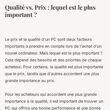
Qualité vs. Prix : lequel est le plus
important ?
Le prix et la qualité d'un PC sont deux facteurs
importants à prendre en compte lors de l'achat d'un
nouvel ordinateur. Mais lequel est le plus important ?
Cela dépend des besoins et des priorités de chaque
acheteur. Pour certains, la qualité est plus importante
que le prix, tandis que d'autres accordent une plus
grande importance au prix.
Pour les acheteurs qui accordent une plus grande
importance à la qualité, il est important de trouver un
PC qui offrira une bonne performance et une bonne